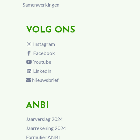
Samenwerkingen
VOLG ONS
Instagram
Facebook
Youtube
Linkedin
Nieuwsbrief
ANBI
Jaarverslag 2024
Jaarrekening 2024
Formulier ANBI