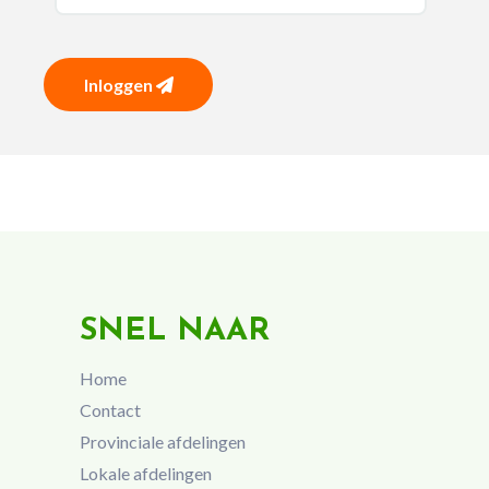
Inloggen
SNEL NAAR
Home
Contact
Provinciale afdelingen
Lokale afdelingen