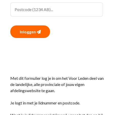
Inloggen
Met dit formulier log je in om het Voor Leden deel van
de landelijke, alle provinciale of jouw eigen
afdelingswebsite te gaan.
Je logt in met je lidnummer en postcode.