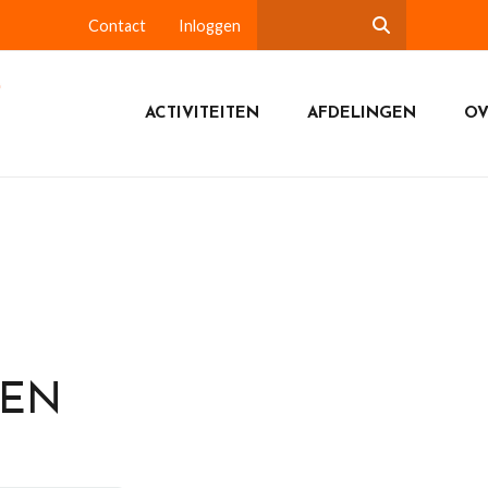
Contact
Inloggen
ACTIVITEITEN
AFDELINGEN
OV
DEN