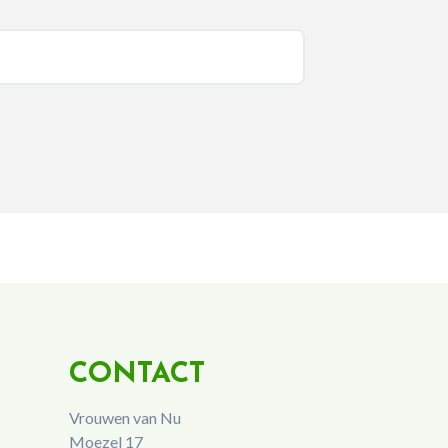
CONTACT
Vrouwen van Nu
Moezel 17