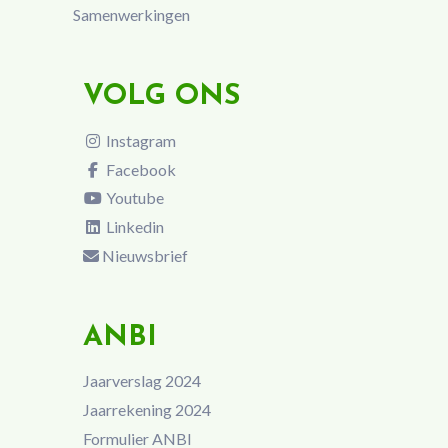
Samenwerkingen
VOLG ONS
Instagram
Facebook
Youtube
Linkedin
Nieuwsbrief
ANBI
Jaarverslag 2024
Jaarrekening 2024
Formulier ANBI