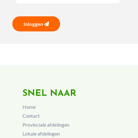
Inloggen
SNEL NAAR
Home
Contact
Provinciale afdelingen
Lokale afdelingen