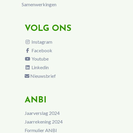
Samenwerkingen
VOLG ONS
Instagram
Facebook
Youtube
Linkedin
Nieuwsbrief
ANBI
Jaarverslag 2024
Jaarrekening 2024
Formulier ANBI