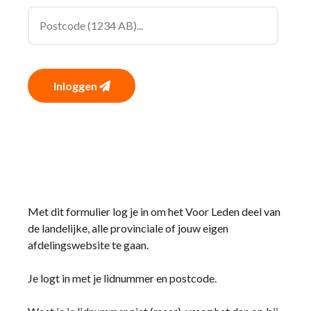
Inloggen
Met dit formulier log je in om het Voor Leden deel van
de landelijke, alle provinciale of jouw eigen
afdelingswebsite te gaan.
Je logt in met je lidnummer en postcode.