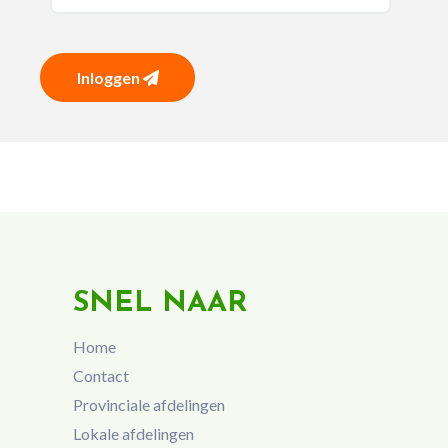
Inloggen
SNEL NAAR
Home
Contact
Provinciale afdelingen
Lokale afdelingen