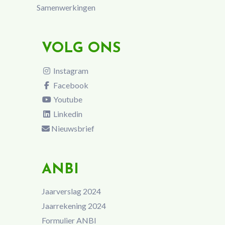
Samenwerkingen
VOLG ONS
Instagram
Facebook
Youtube
Linkedin
Nieuwsbrief
ANBI
Jaarverslag 2024
Jaarrekening 2024
Formulier ANBI