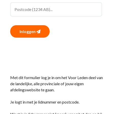
Inloggen
Met dit formulier log je in om het Voor Leden deel van
de landelijke, alle provinciale of jouw eigen
afdelingswebsite te gaan.
Je logt in met je lidnummer en postcode.