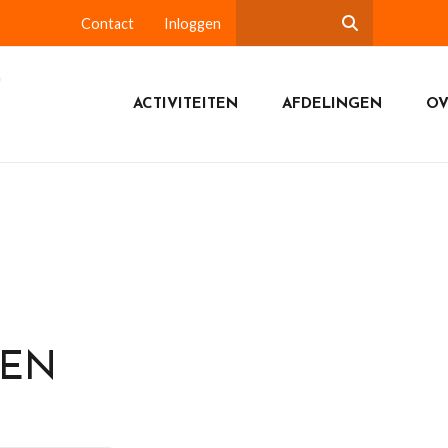
Contact
Inloggen
ACTIVITEITEN
AFDELINGEN
OV
DEN