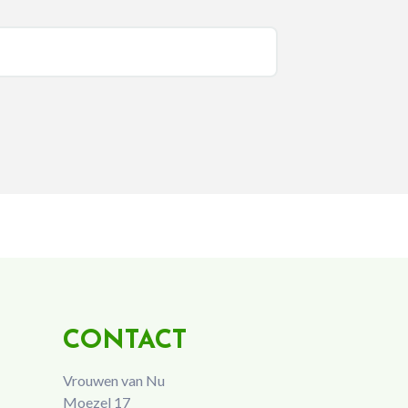
CONTACT
Vrouwen van Nu
Moezel 17