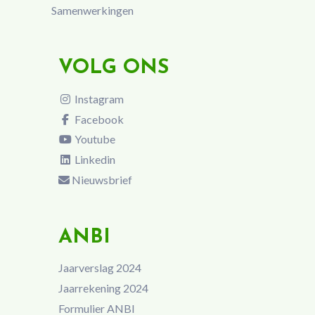
Samenwerkingen
VOLG ONS
Instagram
Facebook
Youtube
Linkedin
Nieuwsbrief
ANBI
Jaarverslag 2024
Jaarrekening 2024
Formulier ANBI