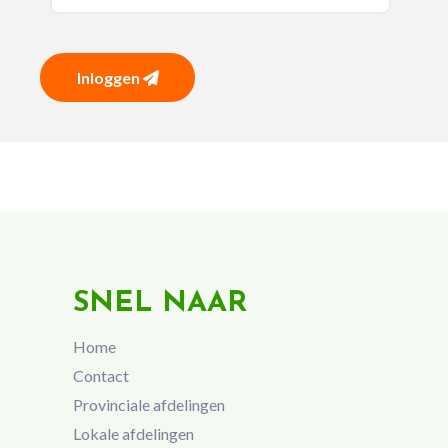
Inloggen
SNEL NAAR
Home
Contact
Provinciale afdelingen
Lokale afdelingen