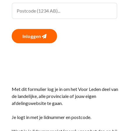
Inloggen
Met dit formulier log je in om het Voor Leden deel van
de landelijke, alle provinciale of jouw eigen
afdelingswebsite te gaan.
Je logt in met je lidnummer en postcode.