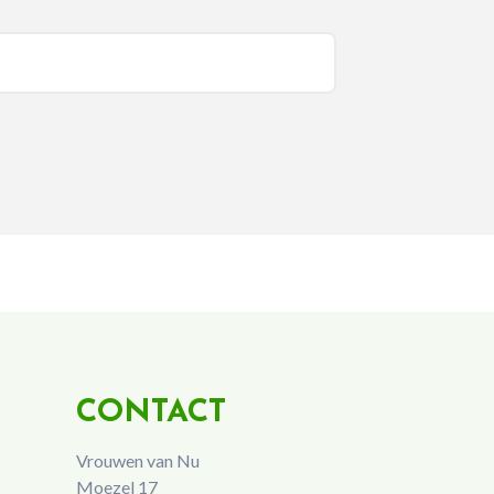
CONTACT
Vrouwen van Nu
Moezel 17