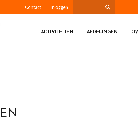
Contact
Inloggen
ACTIVITEITEN
AFDELINGEN
OV
DEN