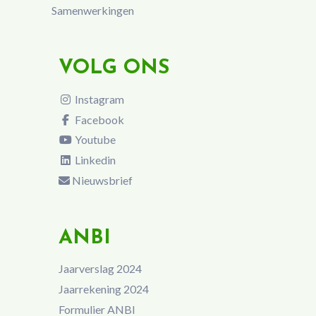
Samenwerkingen
VOLG ONS
Instagram
Facebook
Youtube
Linkedin
Nieuwsbrief
ANBI
Jaarverslag 2024
Jaarrekening 2024
Formulier ANBI