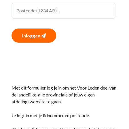
Inloggen
Met dit formulier log je in om het Voor Leden deel van
de landelijke, alle provinciale of jouw eigen
afdelingswebsite te gaan.
Je logt in met je lidnummer en postcode.