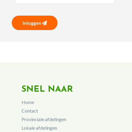
Inloggen
SNEL NAAR
Home
Contact
Provinciale afdelingen
Lokale afdelingen