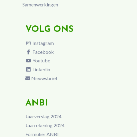
Samenwerkingen
VOLG ONS
Instagram
Facebook
Youtube
Linkedin
Nieuwsbrief
ANBI
Jaarverslag 2024
Jaarrekening 2024
Formulier ANBI