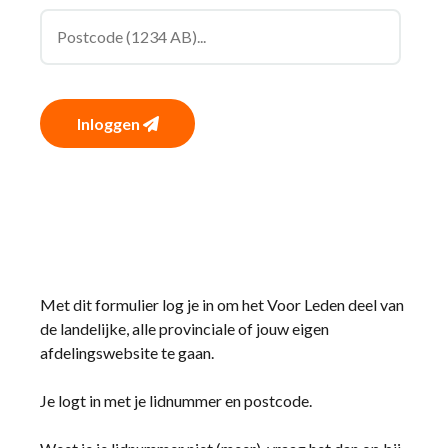
Inloggen
Met dit formulier log je in om het Voor Leden deel van
de landelijke, alle provinciale of jouw eigen
afdelingswebsite te gaan.
Je logt in met je lidnummer en postcode.