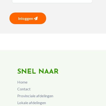
Inloggen
SNEL NAAR
Home
Contact
Provinciale afdelingen
Lokale afdelingen