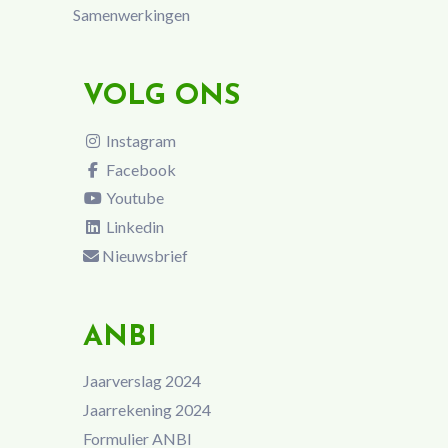
Samenwerkingen
VOLG ONS
Instagram
Facebook
Youtube
Linkedin
Nieuwsbrief
ANBI
Jaarverslag 2024
Jaarrekening 2024
Formulier ANBI