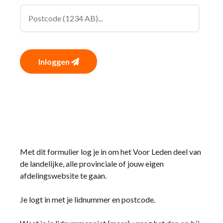
Inloggen
Met dit formulier log je in om het Voor Leden deel van
de landelijke, alle provinciale of jouw eigen
afdelingswebsite te gaan.
Je logt in met je lidnummer en postcode.