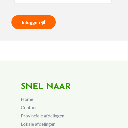
Inloggen
SNEL NAAR
Home
Contact
Provinciale afdelingen
Lokale afdelingen