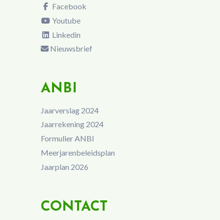
Facebook
Youtube
Linkedin
Nieuwsbrief
ANBI
Jaarverslag 2024
Jaarrekening 2024
Formulier ANBI
Meerjarenbeleidsplan
Jaarplan 2026
CONTACT