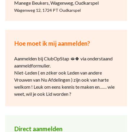
Manege Beukers, Wagenweg, Oudkarspel
Wagenweg 12, 1724 PT Oudkarspel
Hoe moet ik mij aanmelden?
Aanmelden bij ClubOpStap
🫦🍀
via onderstaand
aanmeldformulier.
Niet-Leden ( en zéker ook Leden van andere
Vrouwen van Nu Afdelingen ) zijn ook van harte
welkom ! Leuk om eens kennis te maken en…… wie
weet, wil je ook Lid worden ?
Direct aanmelden