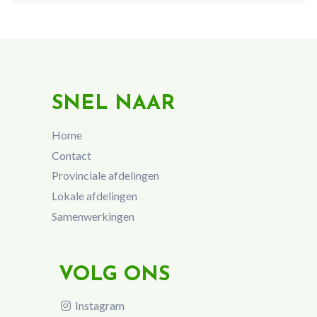
SNEL NAAR
Home
Contact
Provinciale afdelingen
Lokale afdelingen
Samenwerkingen
VOLG ONS
Instagram