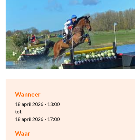
Wanneer
18 april 2026 - 13:00
tot
18 april 2026 - 17:00
Waar