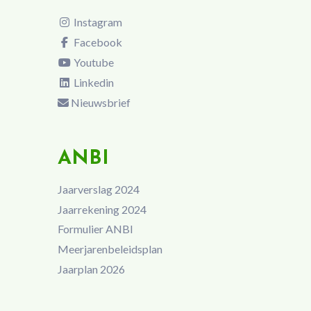
Instagram
Facebook
Youtube
Linkedin
Nieuwsbrief
ANBI
Jaarverslag 2024
Jaarrekening 2024
Formulier ANBI
Meerjarenbeleidsplan
Jaarplan 2026