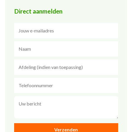
Direct aanmelden