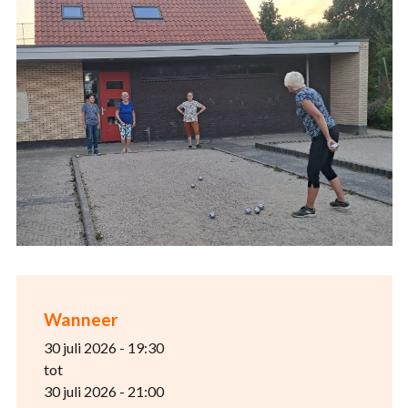
Wanneer
30 juli 2026 - 19:30
tot
30 juli 2026 - 21:00