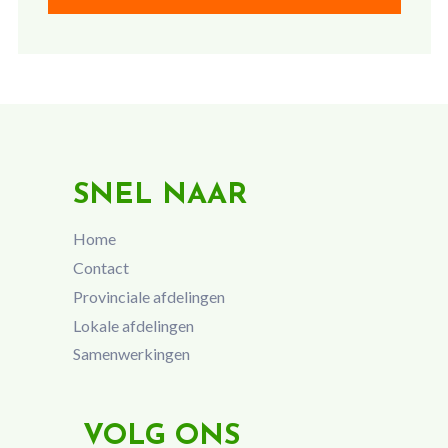
SNEL NAAR
Home
Contact
Provinciale afdelingen
Lokale afdelingen
Samenwerkingen
VOLG ONS